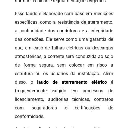
normas técnicas e regulamentações vigentes.
Esse laudo é elaborado com base em medições
específicas, como a resistência de aterramento,
a continuidade dos condutores e a integridade
das conexões. Ele serve como uma garantia de
que, em caso de falhas elétricas ou descargas
atmosféricas, a corrente será conduzida ao solo
de forma segura, sem colocar em risco a
estrutura ou os usuários da instalação. Além
disso, o
laudo de aterramento elétrico
é
frequentemente exigido em processos de
licenciamento, auditorias técnicas, contratos
com seguradoras e certificações de
conformidade.