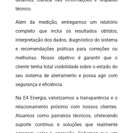
técnico.
Além da medição, entregamos um relatório
completo que inclui os resultados obtidos,
interpretação dos dados, diagnóstico do sistema
e recomendações práticas para correções ou
melhorias. Nosso objetivo é garantir que o
cliente tenha total visibilidade sobre o estado do
seu sistema de aterramento e possa agir com
segurança e eficiência.
Na E4 Energia, valorizamos a transparência e o
relacionamento próximo com nossos clientes.
Atuamos como parceiros técnicos, oferecendo
suporte contínuo e soluções que realmente