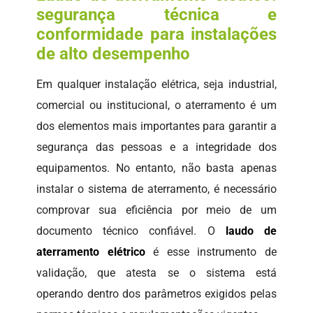
segurança técnica e
conformidade para instalações
de alto desempenho
Em qualquer instalação elétrica, seja industrial,
comercial ou institucional, o aterramento é um
dos elementos mais importantes para garantir a
segurança das pessoas e a integridade dos
equipamentos. No entanto, não basta apenas
instalar o sistema de aterramento, é necessário
comprovar sua eficiência por meio de um
documento técnico confiável. O
laudo de
aterramento elétrico
é esse instrumento de
validação, que atesta se o sistema está
operando dentro dos parâmetros exigidos pelas