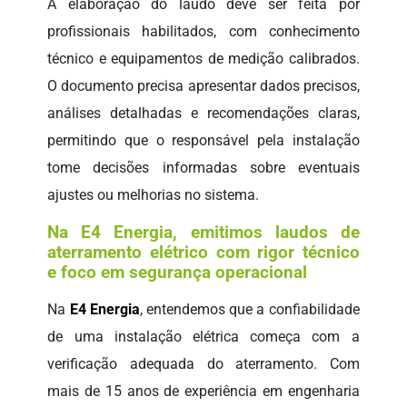
A elaboração do laudo deve ser feita por
profissionais habilitados, com conhecimento
técnico e equipamentos de medição calibrados.
O documento precisa apresentar dados precisos,
análises detalhadas e recomendações claras,
permitindo que o responsável pela instalação
tome decisões informadas sobre eventuais
ajustes ou melhorias no sistema.
Na E4 Energia, emitimos laudos de
aterramento elétrico com rigor técnico
e foco em segurança operacional
Na
E4 Energia
, entendemos que a confiabilidade
de uma instalação elétrica começa com a
verificação adequada do aterramento. Com
mais de 15 anos de experiência em engenharia