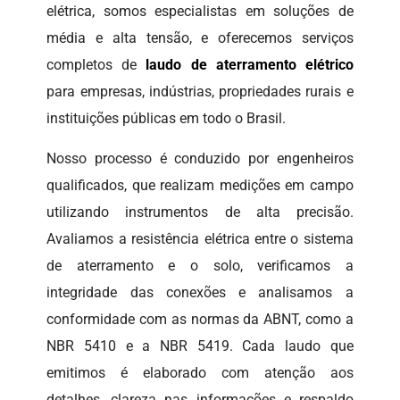
elétrica, somos especialistas em soluções de
média e alta tensão, e oferecemos serviços
completos de
laudo de aterramento elétrico
para empresas, indústrias, propriedades rurais e
instituições públicas em todo o Brasil.
Nosso processo é conduzido por engenheiros
qualificados, que realizam medições em campo
utilizando instrumentos de alta precisão.
Avaliamos a resistência elétrica entre o sistema
de aterramento e o solo, verificamos a
integridade das conexões e analisamos a
conformidade com as normas da ABNT, como a
NBR 5410 e a NBR 5419. Cada laudo que
emitimos é elaborado com atenção aos
detalhes, clareza nas informações e respaldo