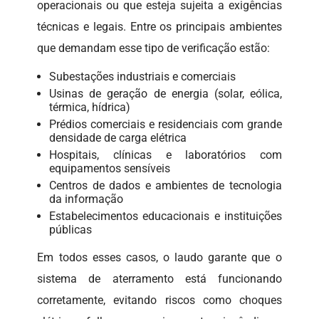
operacionais ou que esteja sujeita a exigências
técnicas e legais. Entre os principais ambientes
que demandam esse tipo de verificação estão:
Subestações industriais e comerciais
Usinas de geração de energia (solar, eólica,
térmica, hídrica)
Prédios comerciais e residenciais com grande
densidade de carga elétrica
Hospitais, clínicas e laboratórios com
equipamentos sensíveis
Centros de dados e ambientes de tecnologia
da informação
Estabelecimentos educacionais e instituições
públicas
Em todos esses casos, o laudo garante que o
sistema de aterramento está funcionando
corretamente, evitando riscos como choques