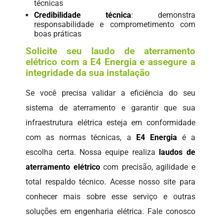
técnicas
Credibilidade técnica
: demonstra
responsabilidade e comprometimento com
boas práticas
Solicite seu laudo de aterramento
elétrico com a E4 Energia e assegure a
integridade da sua instalação
Se você precisa validar a eficiência do seu
sistema de aterramento e garantir que sua
infraestrutura elétrica esteja em conformidade
com as normas técnicas, a
E4 Energia
é a
escolha certa. Nossa equipe realiza
laudos de
aterramento elétrico
com precisão, agilidade e
total respaldo técnico. Acesse nosso site para
conhecer mais sobre esse serviço e outras
soluções em engenharia elétrica. Fale conosco