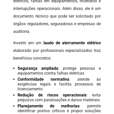
elétricos, falhas em equipamentos, incêndios e
interrupções operacionais. Além disso, ele é um
documento técnico que pode ser solicitado por
órgãos reguladores, seguradoras e empresas de
auditoria.
Investir em um
laudo de aterramento elétrico
elaborado por profissionais especializados traz
benefícios concretos:
Segurança ampliada
: protege pessoas e
equipamentos contra falhas elétricas
Conformidade normativa
: atende às
exigências legais e facilita processos de
licenciamento
Redução de riscos operacionais
: evita
prejuízos com paralisações e danos materiais
Planejamento de melhorias
: permite
identificar pontos críticos e propor soluções