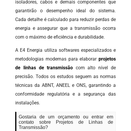
isoladores, cabos e demais componentes que
garantirão o desempenho ideal do sistema.
Cada detalhe é calculado para reduzir perdas de
energia e assegurar que a transmissão ocorra
com o máximo de eficiência e durabilidade.
A E4 Energia utiliza softwares especializados e
metodologias modernas para elaborar
projetos
de linhas de transmissão
com alto nível de
precisão. Todos os estudos seguem as normas
técnicas da ABNT, ANEEL e ONS, garantindo a
conformidade regulatória e a segurança das
instalações.
Gostaria de um orçamento ou entrar em
contato sobre Projetos de Linhas de
Transmissão?