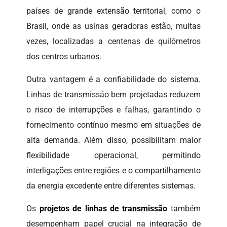
países de grande extensão territorial, como o
Brasil, onde as usinas geradoras estão, muitas
vezes, localizadas a centenas de quilômetros
dos centros urbanos.
Outra vantagem é a confiabilidade do sistema.
Linhas de transmissão bem projetadas reduzem
o risco de interrupções e falhas, garantindo o
fornecimento contínuo mesmo em situações de
alta demanda. Além disso, possibilitam maior
flexibilidade operacional, permitindo
interligações entre regiões e o compartilhamento
da energia excedente entre diferentes sistemas.
Os
projetos de linhas de transmissão
também
desempenham papel crucial na integração de