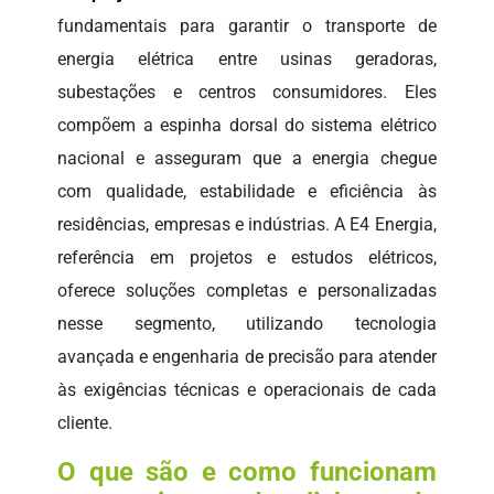
fundamentais para garantir o transporte de
energia elétrica entre usinas geradoras,
subestações e centros consumidores. Eles
compõem a espinha dorsal do sistema elétrico
nacional e asseguram que a energia chegue
com qualidade, estabilidade e eficiência às
residências, empresas e indústrias. A E4 Energia,
referência em projetos e estudos elétricos,
oferece soluções completas e personalizadas
nesse segmento, utilizando tecnologia
avançada e engenharia de precisão para atender
às exigências técnicas e operacionais de cada
cliente.
O que são e como funcionam