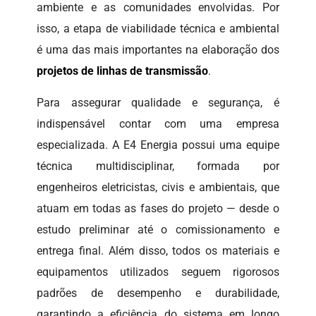
ambiente e as comunidades envolvidas. Por
isso, a etapa de viabilidade técnica e ambiental
é uma das mais importantes na elaboração dos
projetos de linhas de transmissão
.
Para assegurar qualidade e segurança, é
indispensável contar com uma empresa
especializada. A E4 Energia possui uma equipe
técnica multidisciplinar, formada por
engenheiros eletricistas, civis e ambientais, que
atuam em todas as fases do projeto — desde o
estudo preliminar até o comissionamento e
entrega final. Além disso, todos os materiais e
equipamentos utilizados seguem rigorosos
padrões de desempenho e durabilidade,
garantindo a eficiência do sistema em longo