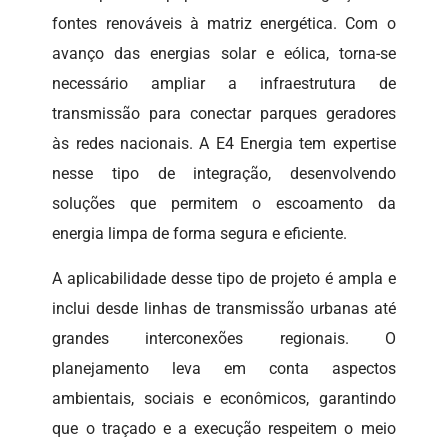
fontes renováveis à matriz energética. Com o
avanço das energias solar e eólica, torna-se
necessário ampliar a infraestrutura de
transmissão para conectar parques geradores
às redes nacionais. A E4 Energia tem expertise
nesse tipo de integração, desenvolvendo
soluções que permitem o escoamento da
energia limpa de forma segura e eficiente.
A aplicabilidade desse tipo de projeto é ampla e
inclui desde linhas de transmissão urbanas até
grandes interconexões regionais. O
planejamento leva em conta aspectos
ambientais, sociais e econômicos, garantindo
que o traçado e a execução respeitem o meio