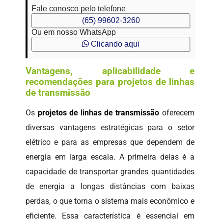
Fale conosco pelo telefone
(65) 99602-3260
Ou em nosso WhatsApp
Clicando aqui
Vantagens, aplicabilidade e
recomendações para projetos de linhas
de transmissão
Os
projetos de linhas de transmissão
oferecem
diversas vantagens estratégicas para o setor
elétrico e para as empresas que dependem de
energia em larga escala. A primeira delas é a
capacidade de transportar grandes quantidades
de energia a longas distâncias com baixas
perdas, o que torna o sistema mais econômico e
eficiente. Essa característica é essencial em