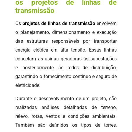
os projetos de linhas de
transmissão
Os
projetos de linhas de transmissão
envolvem
o planejamento, dimensionamento e execução
das estruturas responsáveis por transportar
energia elétrica em alta tensão. Essas linhas
conectam as usinas geradoras às subestações
e, posteriormente, às redes de distribuição,
garantindo o fornecimento contínuo e seguro de
eletricidade.
Durante o desenvolvimento de um projeto, são
realizadas análises detalhadas de terreno,
relevo, rotas, ventos e condições ambientais.
Também são definidos os tipos de torres,