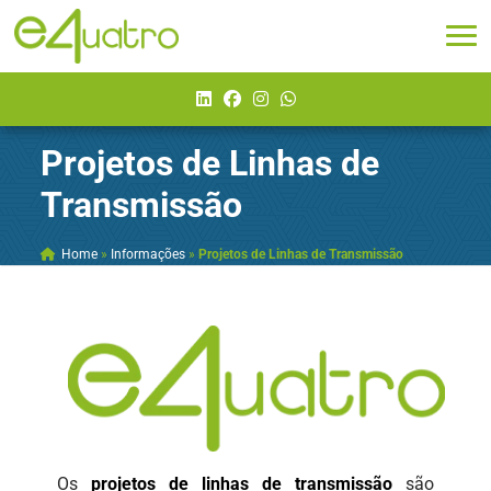
Projetos de Linhas de
Transmissão
Home
»
Informações
»
Projetos de Linhas de Transmissão
Os
projetos de linhas de transmissão
são