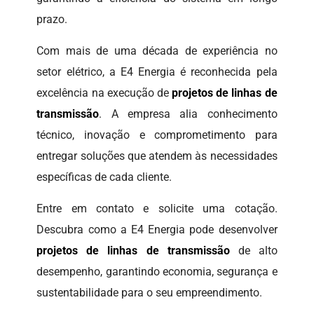
prazo.
Com mais de uma década de experiência no
setor elétrico, a E4 Energia é reconhecida pela
excelência na execução de
projetos de linhas de
transmissão
. A empresa alia conhecimento
técnico, inovação e comprometimento para
entregar soluções que atendem às necessidades
específicas de cada cliente.
Entre em contato e solicite uma cotação.
Descubra como a E4 Energia pode desenvolver
projetos de linhas de transmissão
de alto
desempenho, garantindo economia, segurança e
sustentabilidade para o seu empreendimento.